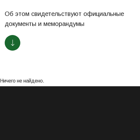
Об этом свидетельствуют официальные
документы и меморандумы
Ничего не найдено.