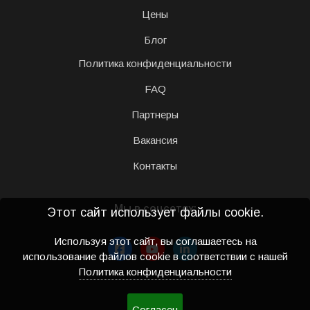
Цены
Блог
Политика конфиденциальности
FAQ
Партнеры
Вакансия
Контакты
Мы в соцсетях:
Этот сайт использует файлы cookie.
Используя этот сайт, вы соглашаетесь на
использование файлов cookie в соответствии с нашей
Политика конфиденциальности
Согласен