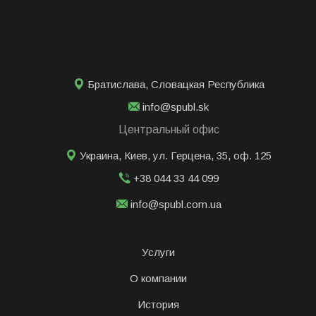
Братислава
,
Словацкая Республика
info@spubl.sk
Центральный офис
Украина, Киев, ул. Герцена, 35, оф. 125
+38 044 33 44 099
info@spubl.com.ua
Услуги
О компании
История